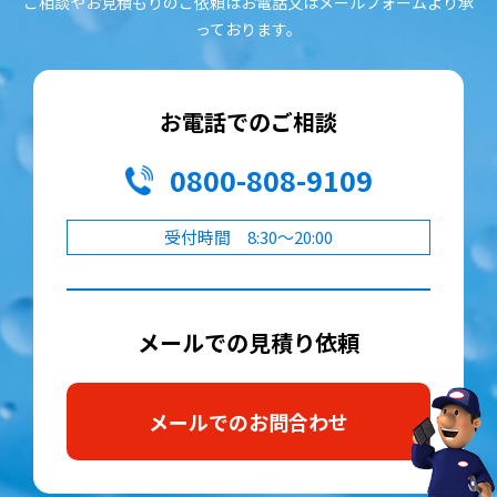
ご相談やお見積もりのご依頼はお電話又はメールフォームより承
っております。
お電話でのご相談
0800-808-9109
受付時間 8:30～20:00
メールでの見積り依頼
メールでのお問合わせ