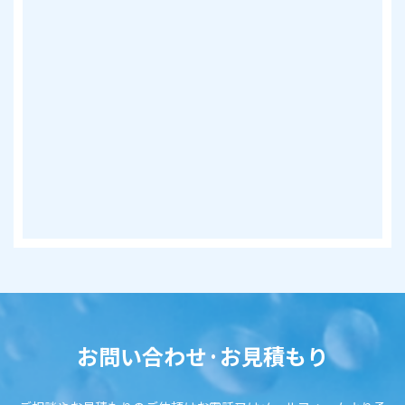
お問い合わせ·お見積もり