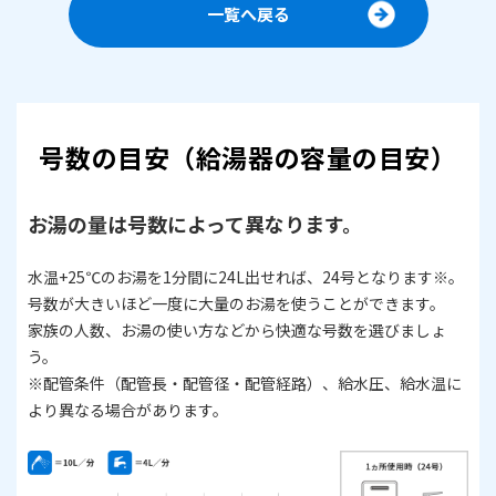
一覧へ戻る
号数の目安（給湯器の容量の目安）
お湯の量は号数によって異なります。
水温+25℃のお湯を1分間に24L出せれば、24号となります※。
号数が大きいほど一度に大量のお湯を使うことができます。
家族の人数、お湯の使い方などから快適な号数を選びましょ
う。
​​​​​​​※配管条件（配管長・配管径・配管経路）、給水圧、給水温に
より異なる場合があります。