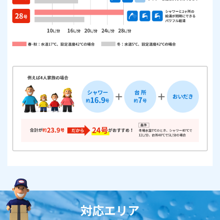
対応エリア