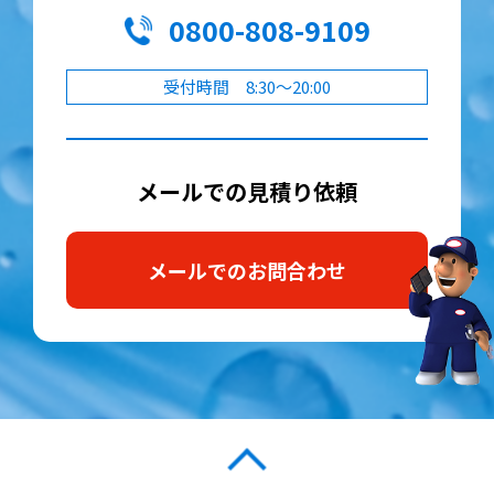
0800-808-9109
受付時間 8:30～20:00
メールでの見積り依頼
メールでのお問合わせ