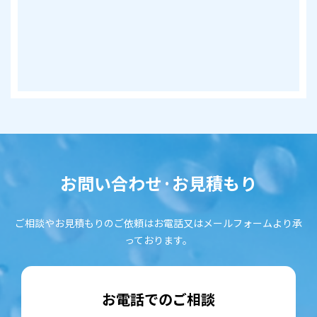
お問い合わせ·お見積もり
ご相談やお見積もりのご依頼はお電話又はメールフォームより承
っております。
お電話でのご相談