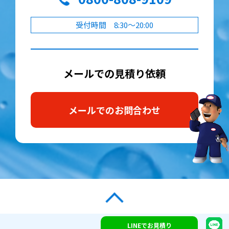
受付時間 8:30～20:00
メールでの見積り依頼
メールでのお問合わせ
LINEでお見積り