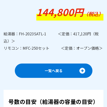
144,800円
（税込）
給湯器：FH-2023SATL-1 ＜定価：417,120円（税
込）＞
リモコン：MFC-250セット ＜定価：オープン価格＞
一覧へ戻る
号数の目安（給湯器の容量の目安）