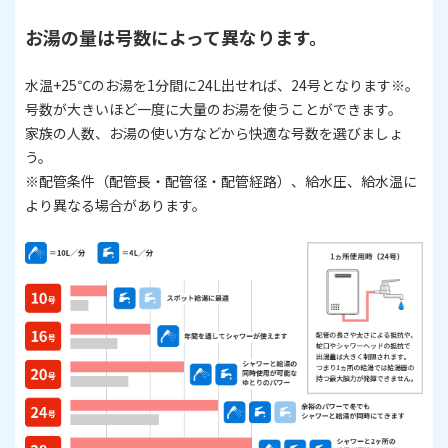
お湯の量は号数によって異なります。
水温+25℃のお湯を1分間に24L出せれば、24号となります※。
号数が大きいほど一度に大量のお湯を使うことができます。
家族の人数、お湯の使い方などから快適な号数を選びましょ
う。
​​​​​​​※配管条件（配管長・配管径・配管経路）、給水圧、給水温に
より異なる場合があります。