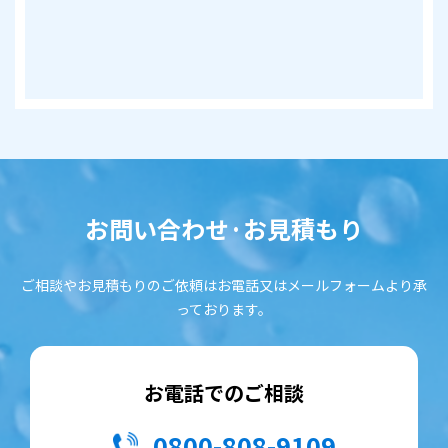
お問い合わせ·お見積もり
ご相談やお見積もりのご依頼はお電話又はメールフォームより承
っております。
お電話でのご相談
0800-808-9109