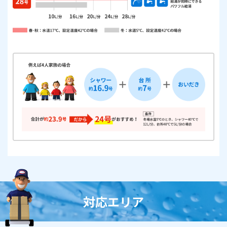
対応エリア