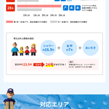
対応エリア