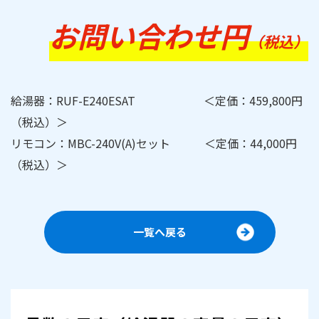
お問い合わせ円
（税込）
給湯器：RUF-E240ESAT ＜定価：459,800円
（税込）＞
リモコン：MBC-240V(A)セット ＜定価：44,000円
（税込）＞
一覧へ戻る