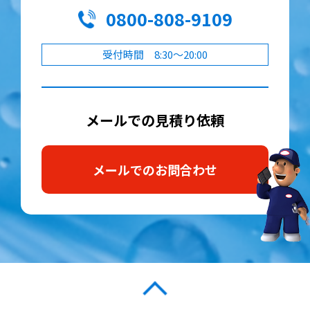
0800-808-9109
受付時間 8:30～20:00
メールでの見積り依頼
メールでのお問合わせ