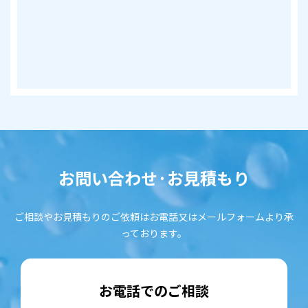
お問い合わせ·お見積もり
ご相談やお見積もりのご依頼はお電話又はメールフォームより承
っております。
お電話でのご相談