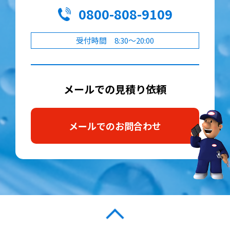
0800-808-9109
受付時間 8:30～20:00
メールでの見積り依頼
メールでのお問合わせ