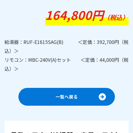
164,800円
（税込）
給湯器：RUF-E1615SAG(B) ＜定価：392,700円（税
込）＞
リモコン：MBC-240V(A)セット ＜定価：44,000円（税
込）＞
一覧へ戻る