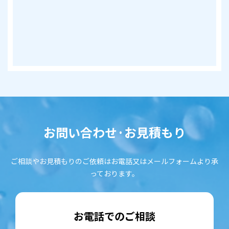
お問い合わせ·お見積もり
ご相談やお見積もりのご依頼はお電話又はメールフォームより承
っております。
お電話でのご相談