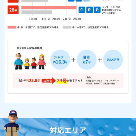
対応エリア