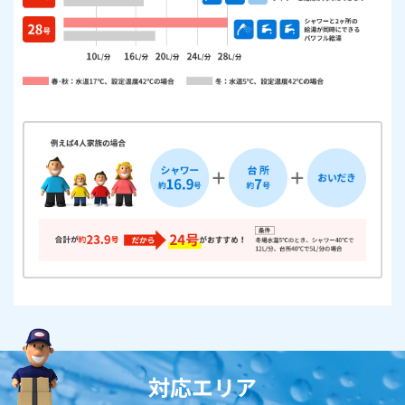
対応エリア