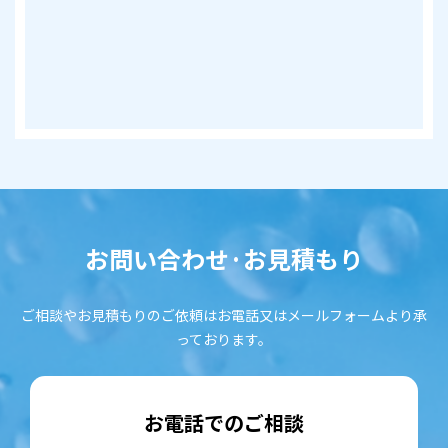
お問い合わせ·お見積もり
ご相談やお見積もりのご依頼はお電話又はメールフォームより承
っております。
お電話でのご相談