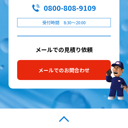
0800-808-9109
受付時間 8:30～20:00
メールでの見積り依頼
メールでのお問合わせ