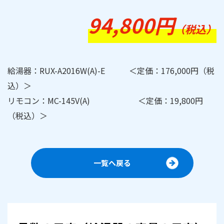
94,800円
（税込）
給湯器：RUX-A2016W(A)-E ＜定価：176,000円（税
込）＞
リモコン：MC-145V(A) ＜定価：19,800円
（税込）＞
一覧へ戻る