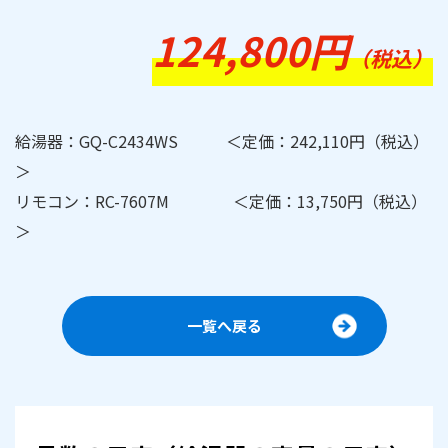
124,800円
（税込）
給湯器：GQ-C2434WS ＜定価：242,110円（税込）
＞
リモコン：RC-7607M ＜定価：13,750円（税込）
＞
一覧へ戻る