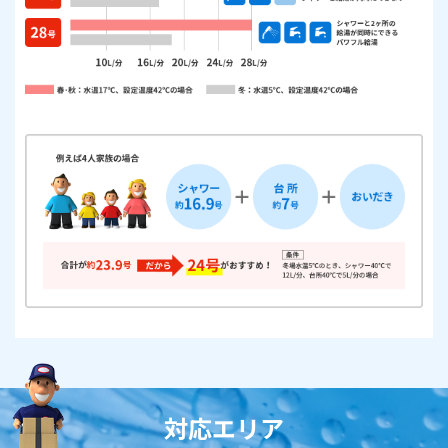
対応エリア