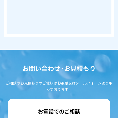
お問い合わせ·お見積もり
ご相談やお見積もりのご依頼はお電話又はメールフォームより承
っております。
お電話でのご相談