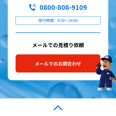
0800-808-9109
受付時間 8:30～20:00
メールでの見積り依頼
メールでのお問合わせ