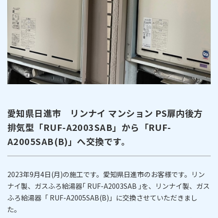
愛知県日進市 リンナイ マンション PS扉内後方
排気型「RUF-A2003SAB」から「RUF-
A2005SAB(B)」へ交換です。
2023年9月4日(月)の施工です。愛知県日進市のお客様です。リン
ナイ製、ガスふろ給湯器｢ RUF-A2003SAB ｣を、リンナイ製、ガス
ふろ給湯器「 RUF-A2005SAB(B)」に交換させていただきまし
た。