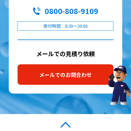
0800-808-9109
受付時間 8:30～20:00
メールでの見積り依頼
メールでのお問合わせ