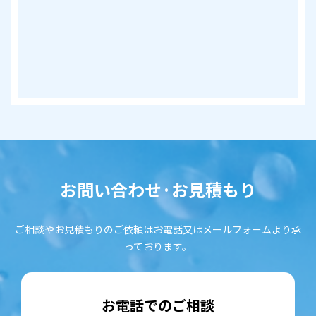
お問い合わせ·お見積もり
ご相談やお見積もりのご依頼はお電話又はメールフォームより承
っております。
お電話でのご相談