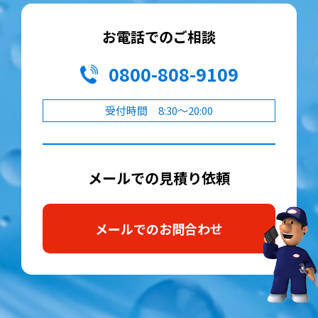
お電話でのご相談
0800-808-9109
受付時間 8:30～20:00
メールでの見積り依頼
メールでのお問合わせ