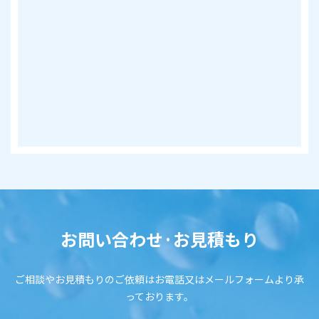
お問い合わせ·お見積もり
ご相談やお見積もりのご依頼はお電話又はメールフォームより承
っております。